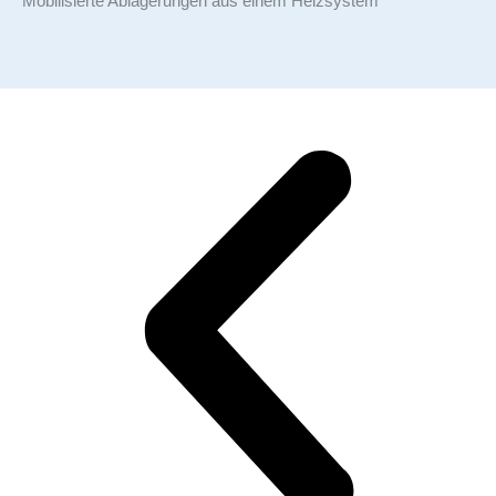
Mobilisierte Ablagerungen aus einem Heizsystem