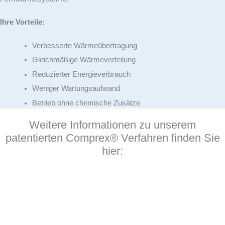
Ihre Vorteile:
Verbesserte Wärmeübertragung
Gleichmäßige Wärmeverteilung
Reduzierter Energieverbrauch
Weniger Wartungsaufwand
Betrieb ohne chemische Zusätze
Weitere Informationen zu unserem
patentierten Comprex® Verfahren finden Sie
hier: