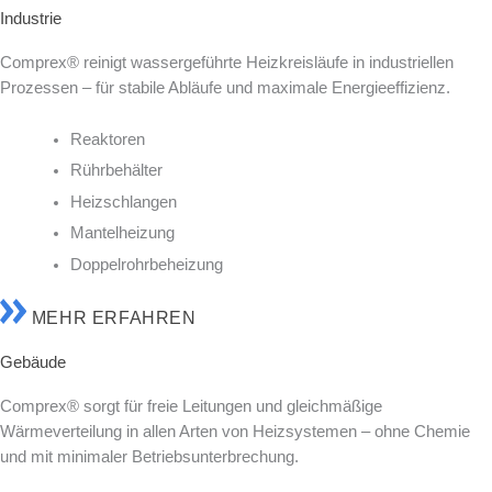
Industrie
Comprex® reinigt wassergeführte Heizkreisläufe in industriellen
Prozessen – für stabile Abläufe und maximale Energieeffizienz.
Reaktoren
Rührbehälter
Heizschlangen
Mantelheizung
Doppelrohrbeheizung
MEHR ERFAHREN
Gebäude
Comprex® sorgt für freie Leitungen und gleichmäßige
Wärmeverteilung in allen Arten von Heizsystemen – ohne Chemie
und mit minimaler Betriebsunterbrechung.