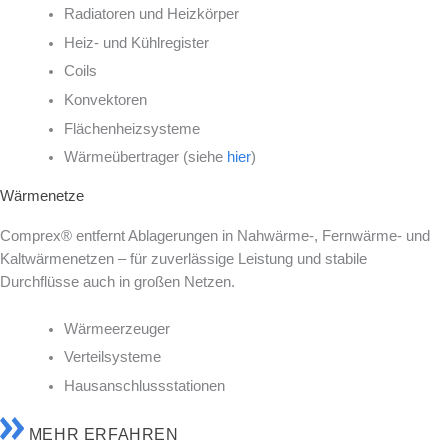
Radiatoren und Heizkörper
Heiz- und Kühlregister
Coils
Konvektoren
Flächenheizsysteme
Wärmeübertrager (siehe
hier
)
Wärmenetze
Comprex® entfernt Ablagerungen in Nahwärme-, Fernwärme- und
Kaltwärmenetzen – für zuverlässige Leistung und stabile
Durchflüsse auch in großen Netzen.
Wärmeerzeuger
Verteilsysteme
Hausanschlussstationen
MEHR ERFAHREN