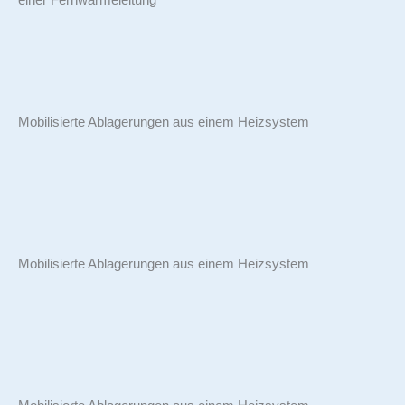
einer Fernwärmeleitung
Mobilisierte Ablagerungen aus einem Heizsystem
Mobilisierte Ablagerungen aus einem Heizsystem