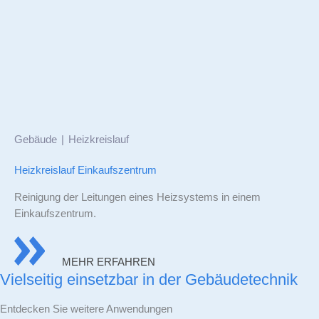
Gebäude
Heizkreislauf
Heizkreislauf Einkaufszentrum
Reinigung der Leitungen eines Heizsystems in einem
Einkaufszentrum.
MEHR ERFAHREN
Vielseitig einsetzbar in der Gebäudetechnik
Entdecken Sie weitere Anwendungen