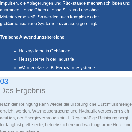
Impulsen, die Ablagerungen und Rückstände mechanisch lösen und
austragen – ohne Chemie, ohne Stillstand und ohne
Materialverschleiß. So werden auch komplexe oder
großdimensionierte Systeme zuverlässig gereinigt.
Typische Anwendungsbereiche:
Heizsysteme in Gebäuden
Heizsysteme in der Industrie
Wärmenetze, z. B. Fernwärmesysteme
03
Das Ergebnis
Nach der Reinigung kann wieder die ursprüngliche Durchflussmenge
erreicht werden. Wärmeübertragung und Hydraulik verbessern sich
deutlich, der Energieverbrauch sinkt. Regelmäßige Reinigung sorgt
für langfristig effiziente, betriebssichere und wartungsarme Heiz- und
Fernwärmesysteme.