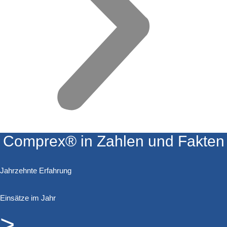
Comprex® in Zahlen und Fakten
Jahrzehnte Erfahrung
Einsätze im Jahr
>