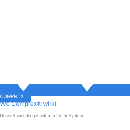
COMPREX
Wo Comprex® wirkt
Unser Anwendungsspektrum für Ihr System