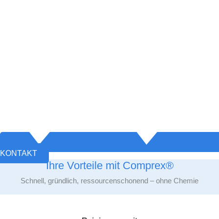
KONTAKT
Ihre Vorteile mit Comprex®
Schnell, gründlich, ressourcenschonend – ohne Chemie