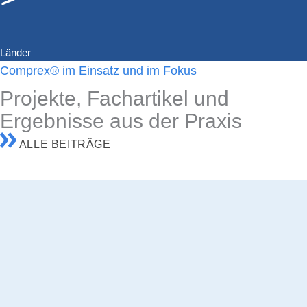
Länder
Comprex® im Einsatz und im Fokus
Projekte, Fachartikel und
Ergebnisse aus der Praxis
ALLE BEITRÄGE