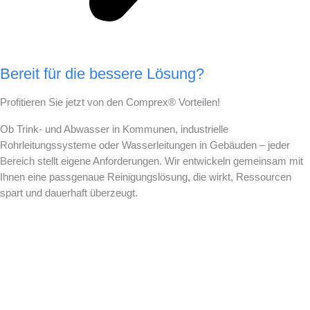
Bereit für die bessere Lösung?
Profitieren Sie jetzt von den Comprex® Vorteilen!
Ob Trink- und Abwasser in Kommunen, industrielle
Rohrleitungssysteme oder Wasserleitungen in Gebäuden – jeder
Bereich stellt eigene Anforderungen. Wir entwickeln gemeinsam mit
Ihnen eine passgenaue Reinigungslösung, die wirkt, Ressourcen
spart und dauerhaft überzeugt.