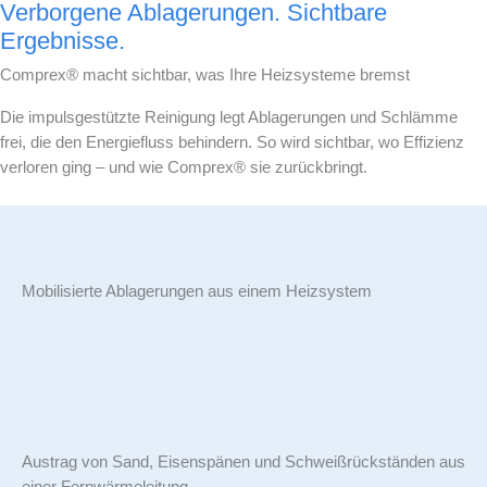
Verborgene Ablagerungen. Sichtbare
Ergebnisse.
Comprex® macht sichtbar, was Ihre Heizsysteme bremst
Die impulsgestützte Reinigung legt Ablagerungen und Schlämme
frei, die den Energiefluss behindern. So wird sichtbar, wo Effizienz
verloren ging – und wie Comprex® sie zurückbringt.
Mobilisierte Ablagerungen aus einem Heizsystem
Austrag von Sand, Eisenspänen und Schweißrückständen aus