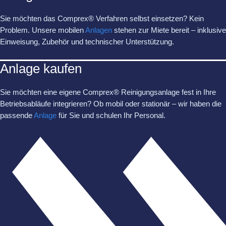
Sie möchten das Comprex® Verfahren selbst einsetzen? Kein
Problem. Unsere mobilen
Anlagen
stehen zur Miete bereit – inklusive
Einweisung, Zubehör und technischer Unterstützung.
Anlage kaufen
Sie möchten eine eigene Comprex® Reinigungsanlage fest in Ihre
Betriebsabläufe integrieren? Ob mobil oder stationär – wir haben die
passende
Anlage
für Sie und schulen Ihr Personal.