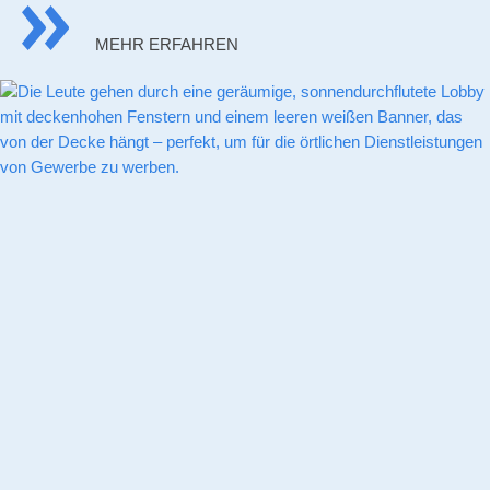
MEHR ERFAHREN