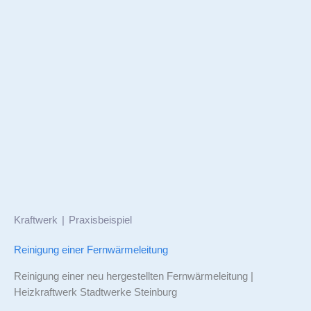
Kraftwerk
Praxisbeispiel
Reinigung einer Fernwärmeleitung
Reinigung einer neu hergestellten Fernwärmeleitung |
Heizkraftwerk Stadtwerke Steinburg