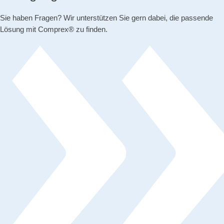
Sie haben Fragen? Wir unterstützen Sie gern dabei, die passende
Lösung mit Comprex® zu finden.