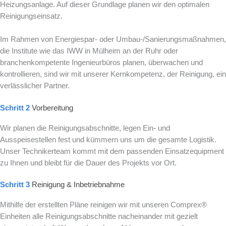
Heizungsanlage. Auf dieser Grundlage planen wir den optimalen
Reinigungseinsatz.
Im Rahmen von Energiespar- oder Umbau-/Sanierungsmaßnahmen,
die Institute wie das IWW in Mülheim an der Ruhr oder
branchenkompetente Ingenieurbüros planen, überwachen und
kontrollieren, sind wir mit unserer Kernkompetenz, der Reinigung, ein
verlässlicher Partner.
Schritt 2
Vorbereitung
Wir planen die Reinigungsabschnitte, legen Ein- und
Ausspeisestellen fest und kümmern uns um die gesamte Logistik.
Unser Technikerteam kommt mit dem passenden Einsatzequipment
zu Ihnen und bleibt für die Dauer des Projekts vor Ort.
Schritt 3
Reinigung & Inbetriebnahme
Mithilfe der erstellten Pläne reinigen wir mit unseren Comprex®
Einheiten alle Reinigungsabschnitte nacheinander mit gezielt