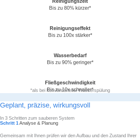
Reinigungszeit
Bis zu 80% kürzer*
Reinigungseffekt
Bis zu 100x stärker*
Wasserbedarf
Bis zu 90% geringer*
Fließgeschwindigkeit
Bis zu 10x schneller*
*als bei konventioneller Wasserspülung
Geplant, präzise, wirkungsvoll
In 3 Schritten zum sauberen System
Schritt 1
Analyse & Planung
Gemeinsam mit Ihnen prüfen wir den Aufbau und den Zustand Ihrer