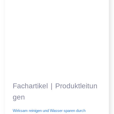
Fachartikel
Produktleitun
gen
Wirksam reinigen und Wasser sparen durch