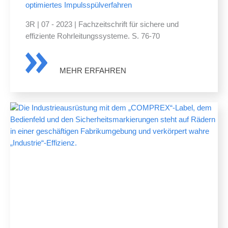
optimiertes Impulsspülverfahren
3R | 07 - 2023 | Fachzeitschrift für sichere und
effiziente Rohrleitungssysteme. S. 76-70
MEHR ERFAHREN