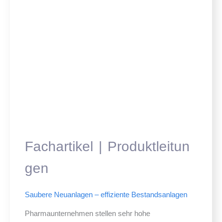
Fachartikel
Produktleitun
gen
Saubere Neuanlagen – effiziente Bestandsanlagen
Pharmaunternehmen stellen sehr hohe