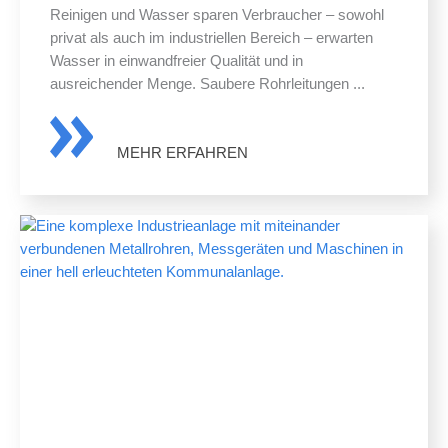
Reinigen und Wasser sparen Verbraucher – sowohl
privat als auch im industriellen Bereich – erwarten
Wasser in einwandfreier Qualität und in
ausreichender Menge. Saubere Rohrleitungen ...
MEHR ERFAHREN