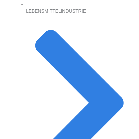
LEBENSMITTELINDUSTRIE