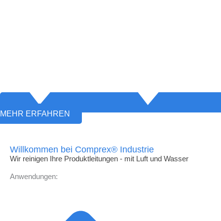
MEHR ERFAHREN
Willkommen bei Comprex® Industrie
Wir reinigen Ihre Produktleitungen - mit Luft und Wasser
Anwendungen: