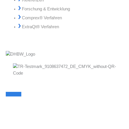
Forschung & Entwicklung
Comprex® Verfahren
ExtraQt® Verfahren
Linkedin