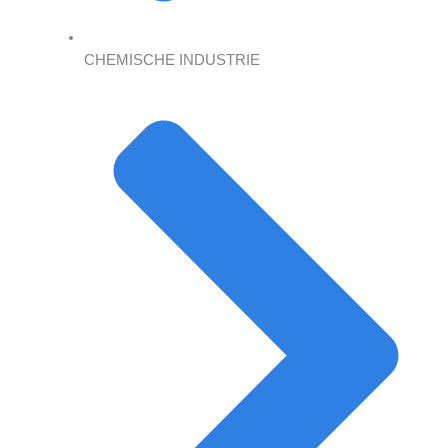
CHEMISCHE INDUSTRIE