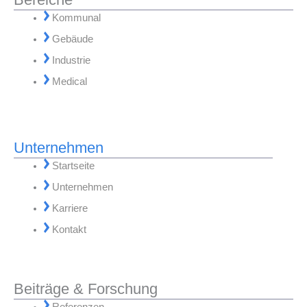
Kommunal
Gebäude
Industrie
Medical
Unternehmen
Startseite
Unternehmen
Karriere
Kontakt
Beiträge & Forschung
Referenzen