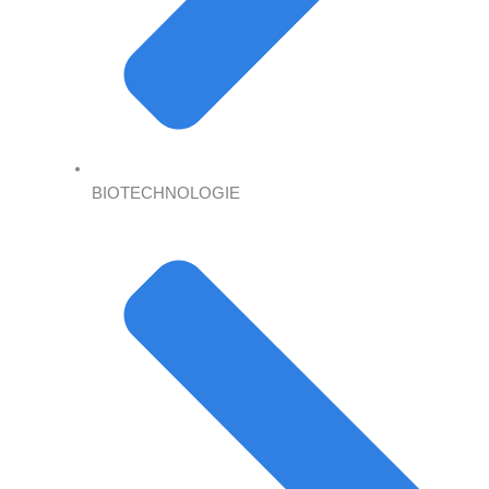
BIOTECHNOLOGIE