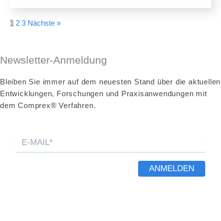
1
2
3
Nächste »
Newsletter-Anmeldung
Bleiben Sie immer auf dem neuesten Stand über die aktuellen
Entwicklungen, Forschungen und Praxisanwendungen mit
dem Comprex® Verfahren.
ANMELDEN