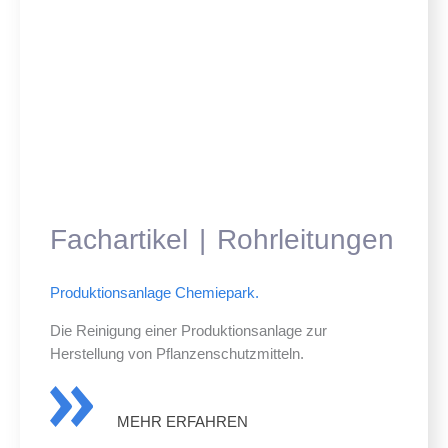
Fachartikel
Rohrleitungen
Produktionsanlage Chemiepark.
Die Reinigung einer Produktionsanlage zur
Herstellung von Pflanzenschutzmitteln.
MEHR ERFAHREN