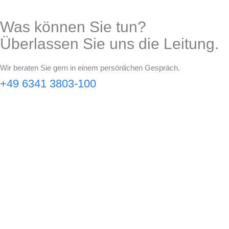
Was können Sie tun?
Überlassen Sie uns die Leitung.
Wir beraten Sie gern in einem persönlichen Gespräch.
+49 6341 3803-100