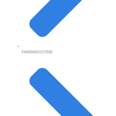
FARBINDUSTRIE