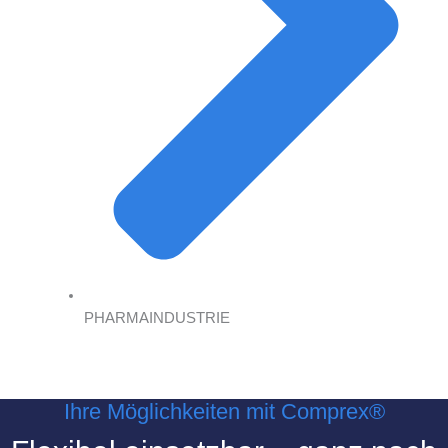
PHARMAINDUSTRIE
Ihre Möglichkeiten mit Comprex®