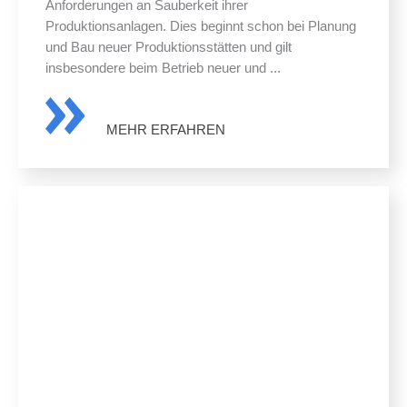
Anforderungen an Sauberkeit ihrer
Produktionsanlagen. Dies beginnt schon bei Planung
und Bau neuer Produktionsstätten und gilt
insbesondere beim Betrieb neuer und ...
MEHR ERFAHREN