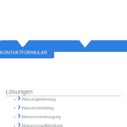
KONTAKTFORMULAR
Lösungen
Wassergewinnung
Wasserverteilung
Abwasserentsorgung
Abwasseraufbereitung