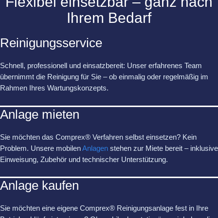
Flexibel einsetzbar – ganz nach
Ihrem Bedarf
Reinigungsservice
Schnell, professionell und einsatzbereit: Unser erfahrenes Team
übernimmt die Reinigung für Sie – ob einmalig oder regelmäßig im
Rahmen Ihres Wartungskonzepts.
Anlage mieten
Sie möchten das Comprex® Verfahren selbst einsetzen? Kein
Problem. Unsere mobilen
Anlagen
stehen zur Miete bereit – inklusive
Einweisung, Zubehör und technischer Unterstützung.
Anlage kaufen
Sie möchten eine eigene Comprex® Reinigungsanlage fest in Ihre