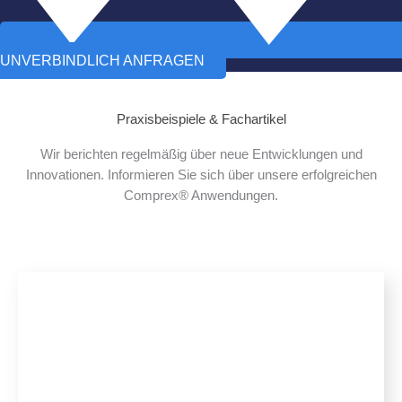
UNVERBINDLICH ANFRAGEN
Praxisbeispiele & Fachartikel
Wir berichten regelmäßig über neue Entwicklungen und
Innovationen. Informieren Sie sich über unsere erfolgreichen
Comprex® Anwendungen.