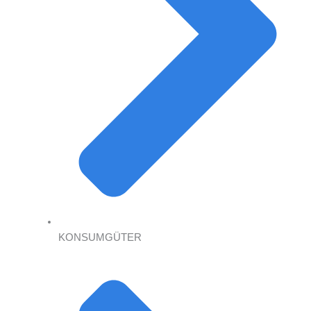
KONSUMGÜTER