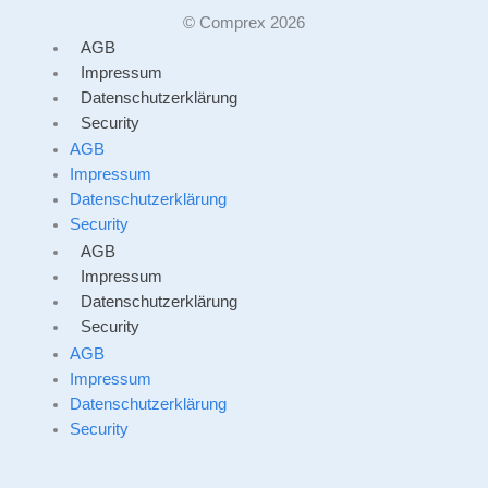
© Comprex 2026
AGB
Impressum
Datenschutzerklärung
Security
AGB
Impressum
Datenschutzerklärung
Security
AGB
Impressum
Datenschutzerklärung
Security
AGB
Impressum
Datenschutzerklärung
Security