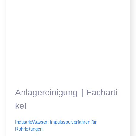
Anlagereinigung
Facharti
kel
IndustrieWasser: Impulsspülverfahren für
Rohrleitungen