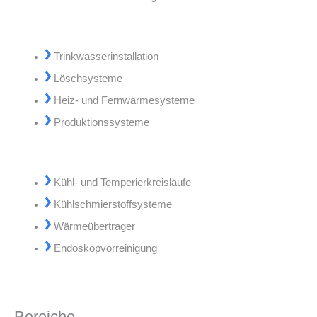
Trinkwasserinstallation
Löschsysteme
Heiz- und Fernwärmesysteme
Produktionssysteme
Kühl- und Temperierkreisläufe
Kühlschmierstoffsysteme
Wärmeübertrager
Endoskopvorreinigung
Bereiche