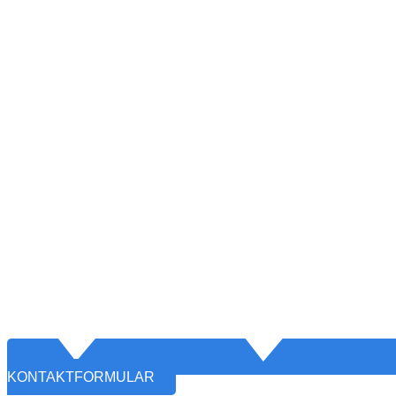
KONTAKTFORMULAR