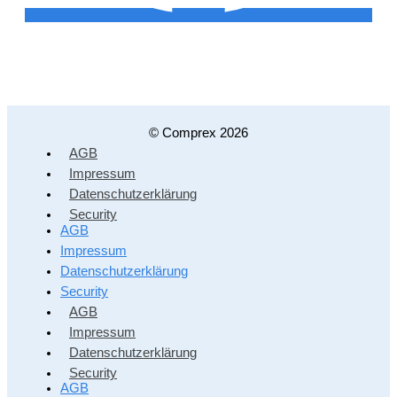
© Comprex 2026
AGB
Impressum
Datenschutzerklärung
Security
AGB
Impressum
Datenschutzerklärung
Security
AGB
Impressum
Datenschutzerklärung
Security
AGB