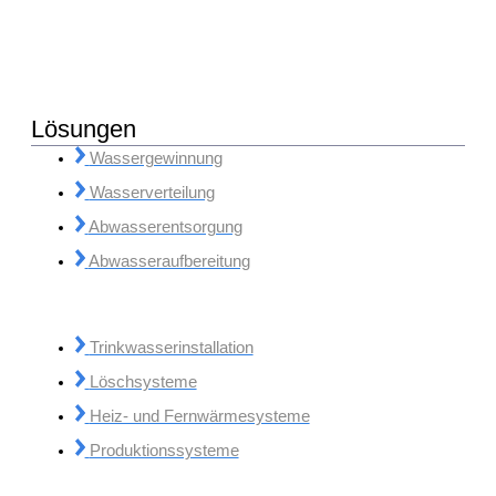
Lösungen
Wassergewinnung
Wasserverteilung
Abwasserentsorgung
Abwasseraufbereitung
Trinkwasserinstallation
Löschsysteme
Heiz- und Fernwärmesysteme
Produktionssysteme