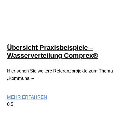
Übersicht Praxisbeispiele –
Wasserverteilung Comprex®
Hier sehen Sie weitere Referenzprojekte zum Thema
„Kommunal –
MEHR ERFAHREN