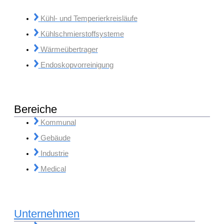
Kühl- und Temperierkreisläufe
Kühlschmierstoffsysteme
Wärmeübertrager
Endoskopvorreinigung
Bereiche
Kommunal
Gebäude
Industrie
Medical
Unternehmen