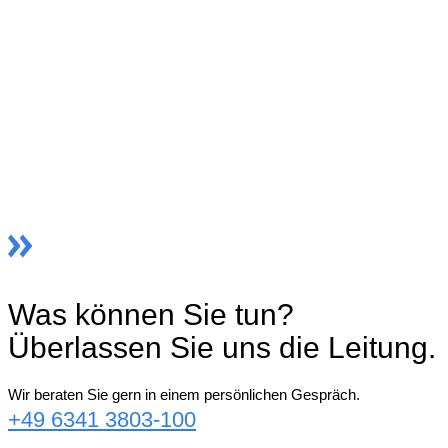
Was können Sie tun?
Überlassen Sie uns die Leitung.
Wir beraten Sie gern in einem persönlichen Gespräch.
+49 6341 3803-100