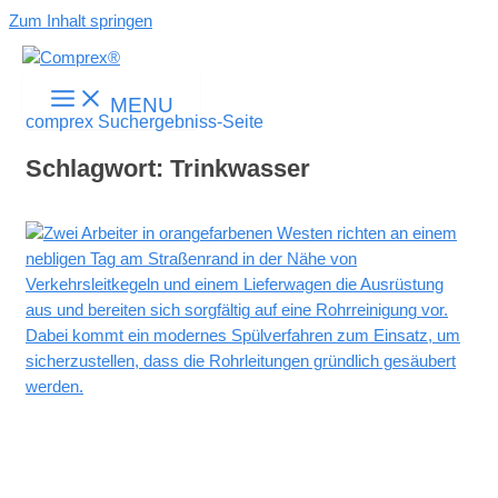
Zum Inhalt springen
MENU
comprex Suchergebniss-Seite
Schlagwort: Trinkwasser