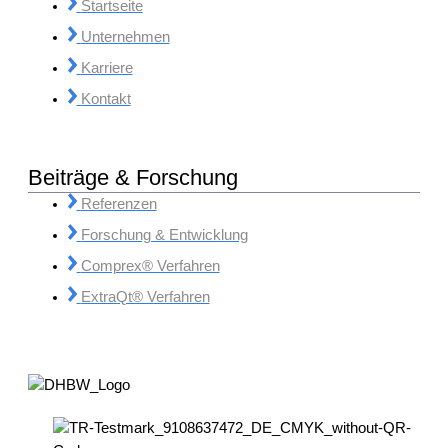
Startseite
Unternehmen
Karriere
Kontakt
Beiträge & Forschung
Referenzen
Forschung & Entwicklung
Comprex® Verfahren
ExtraQt® Verfahren