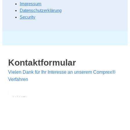
Impressum
Datenschutzerklärung
Security
Kontaktformular
Vielen Dank für Ihr Interesse an unserem Comprex®
Verfahren