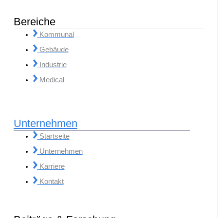
Bereiche
Kommunal
Gebäude
Industrie
Medical
Unternehmen
Startseite
Unternehmen
Karriere
Kontakt