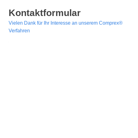
Kontaktformular
Vielen Dank für Ihr Interesse an unserem Comprex®
Verfahren