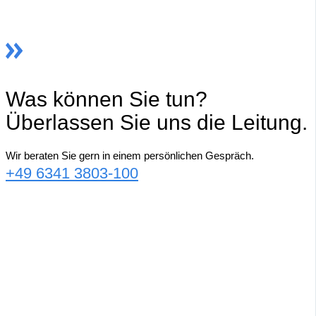
Was können Sie tun?
Überlassen Sie uns die Leitung.
Wir beraten Sie gern in einem persönlichen Gespräch.
+49 6341 3803-100