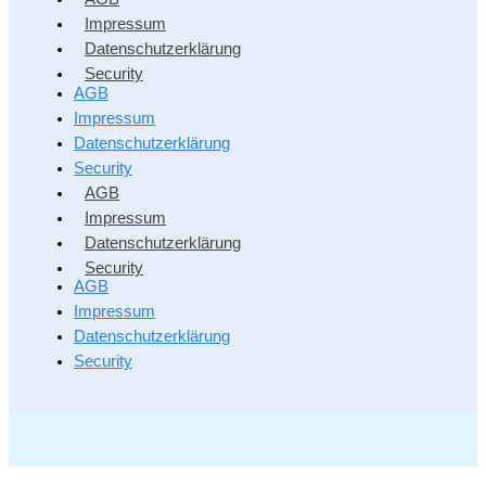
Impressum
Datenschutzerklärung
Security
AGB
Impressum
Datenschutzerklärung
Security
AGB
Impressum
Datenschutzerklärung
Security
AGB
Impressum
Datenschutzerklärung
Security