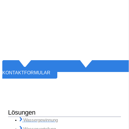
KONTAKTFORMULAR
Lösungen
Wassergewinnung