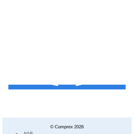
© Comprex 2026
AGB