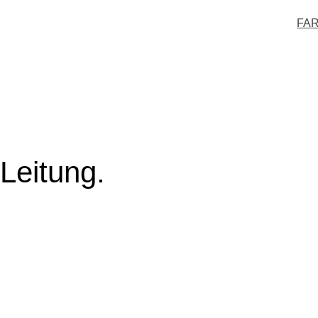
FAR
Leitung.