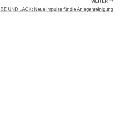
WEITER
BE UND LACK: Neue Impulse für die Anlagenreinigung