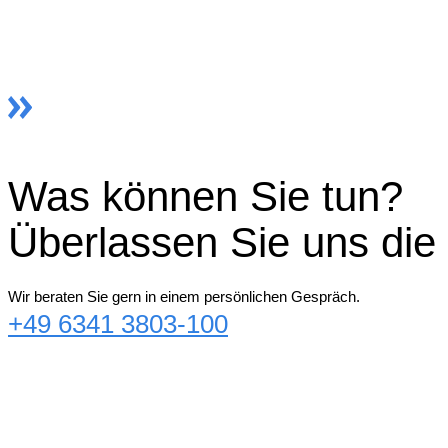
Was können Sie tun?
Überlassen Sie uns die 
Wir beraten Sie gern in einem persönlichen Gespräch.
+49 6341 3803-100