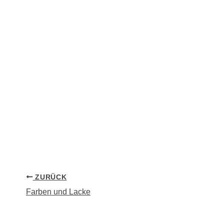
ZURÜCK
Farben und Lacke