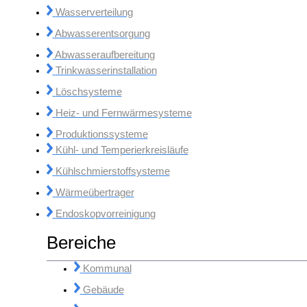
Wasserverteilung
Abwasserentsorgung
Abwasseraufbereitung
Trinkwasserinstallation
Löschsysteme
Heiz- und Fernwärmesysteme
Produktionssysteme
Kühl- und Temperierkreisläufe
Kühlschmierstoffsysteme
Wärmeübertrager
Endoskopvorreinigung
Bereiche
Kommunal
Gebäude