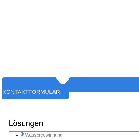
KONTAKTFORMULAR
Lösungen
Wassergewinnung