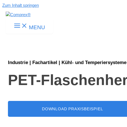
Zum Inhalt springen
MENU
Industrie | Fachartikel | Kühl- und Temperiersysteme
PET-Flaschenhers
DOWNLOAD PRAXISBEISPIEL