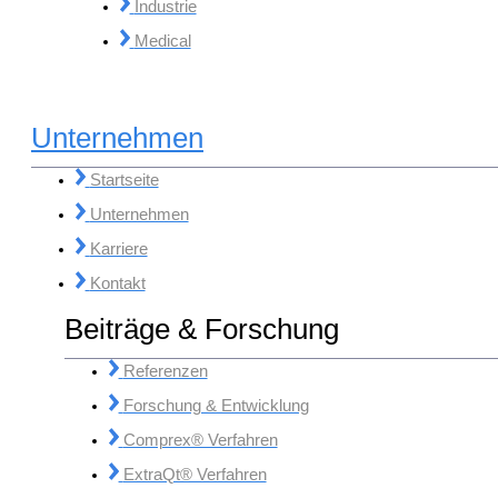
Industrie
Medical
Unternehmen
Startseite
Unternehmen
Karriere
Kontakt
Beiträge & Forschung
Referenzen
Forschung & Entwicklung
Comprex® Verfahren
ExtraQt® Verfahren