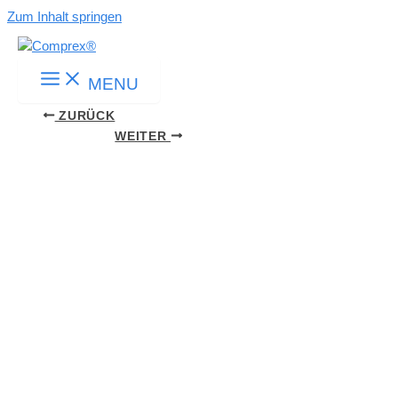
Zum Inhalt springen
MENU
ZURÜCK
WEITER