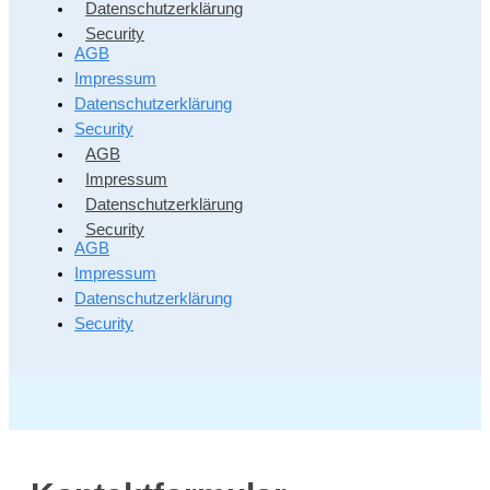
Datenschutzerklärung
Security
AGB
Impressum
Datenschutzerklärung
Security
AGB
Impressum
Datenschutzerklärung
Security
AGB
Impressum
Datenschutzerklärung
Security