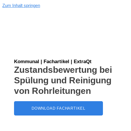
Zum Inhalt springen
MENU
Kommunal | Fachartikel | ExtraQt
Zustandsbewertung bei
Spülung und Reinigung
von Rohrleitungen
DOWNLOAD FACHARTIKEL