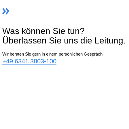
Was können Sie tun?
Überlassen Sie uns die Leitung.
Wir beraten Sie gern in einem persönlichen Gespräch.
+49 6341 3803-100