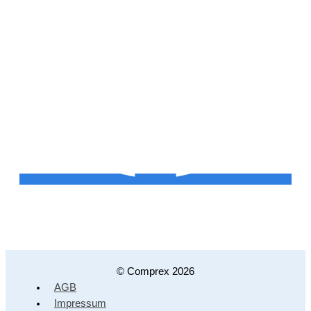
© Comprex 2026
AGB
Impressum