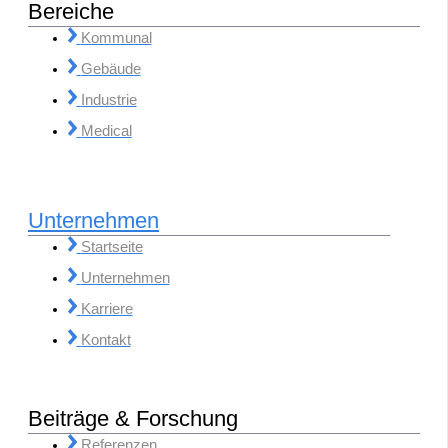
Bereiche
Kommunal
Gebäude
Industrie
Medical
Unternehmen
Startseite
Unternehmen
Karriere
Kontakt
Beiträge & Forschung
Referenzen