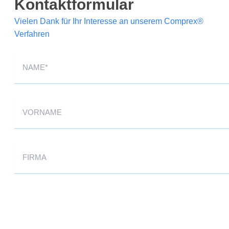
Kontaktformular
Vielen Dank für Ihr Interesse an unserem Comprex®
Verfahren