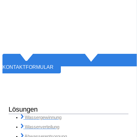
KONTAKTFORMULAR
Lösungen
Wassergewinnung
Wasserverteilung
Abwasserentsorgung