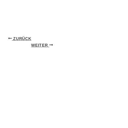
ZURÜCK
WEITER