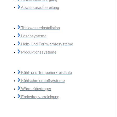
Abwasseraufbereitung
Trinkwasserinstallation
Löschsysteme
Heiz- und Fernwärmesysteme
Produktionssysteme
Kühl- und Temperierkreisläufe
Kühlschmierstoffsysteme
Wärmeübertrager
Endoskopvorreinigung