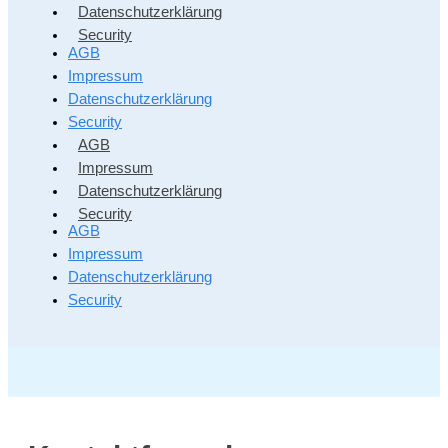
Datenschutzerklärung
Security
AGB
Impressum
Datenschutzerklärung
Security
AGB
Impressum
Datenschutzerklärung
Security
AGB
Impressum
Datenschutzerklärung
Security