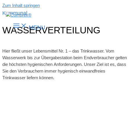
Zum Inhalt springen
Kommunal
MENU
WASSERVERTEILUNG
Hier fließt unser Lebensmittel Nr. 1 – das Trinkwasser. Vom
Wasserwerk bis zur Übergabestation beim Endverbraucher gelten
die höchsten hygienischen Anforderungen. Unser Ziel ist es, dass
Sie den Verbrauchern immer hygienisch einwandfreies
Trinkwasser liefern können.