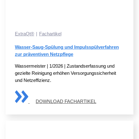
ExtraQt®
Fachartikel
Wasser-Saug-Spülung und Impulsspülverfahren
zur präventiven Netzpflege
Wassermeister | 1/2026 | Zustandserfassung und
gezielte Reinigung erhöhen Versorgungssicherheit
und Netzeffizienz.
DOWNLOAD FACHARTIKEL