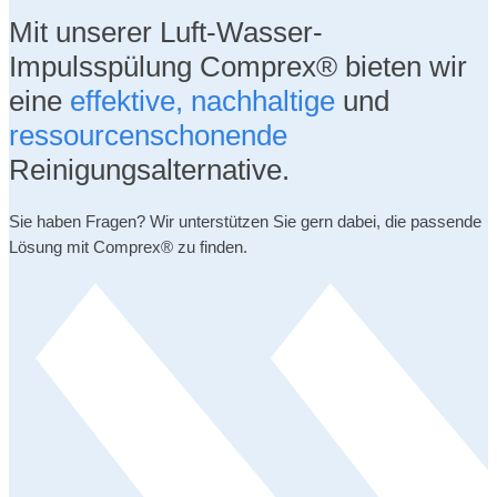
Mit unserer Luft-Wasser-
Impulsspülung Comprex® bieten wir
eine
effektive, nachhaltige
und
ressourcenschonende
Reinigungsalternative.
Sie haben Fragen? Wir unterstützen Sie gern dabei, die passende
Lösung mit Comprex® zu finden.