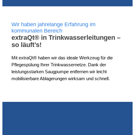
Wir haben jahrelange Erfahrung im
kommunalen Bereich
extraQt® in Trinkwasserleitungen –
so läuft’s!
Mit extraQt® haben wir das ideale Werkzeug für die
Pflegespülung Ihrer Trinkwassernetze. Dank der
leistungsstarken Saugpumpe entfernen wir leicht
mobilisierbare Ablagerungen wirksam und schnell.