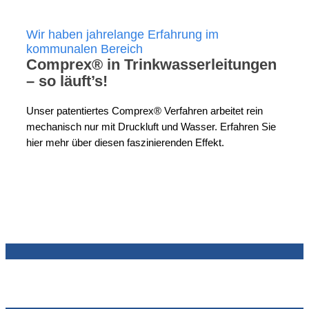
Wir haben jahrelange Erfahrung im
kommunalen Bereich
Comprex® in Trinkwasserleitungen
– so läuft’s!
Unser patentiertes Comprex® Verfahren arbeitet rein
mechanisch nur mit Druckluft und Wasser. Erfahren Sie
hier mehr über diesen faszinierenden Effekt.