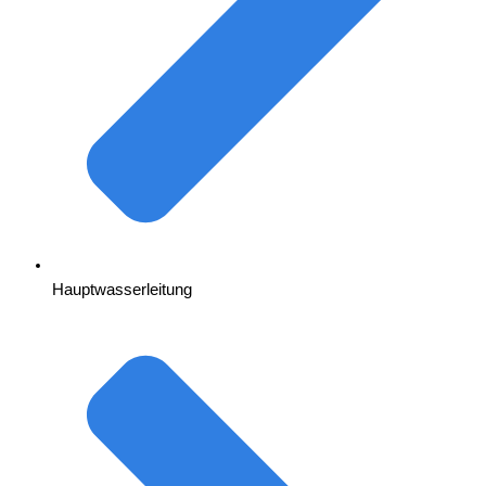
Hauptwasserleitung