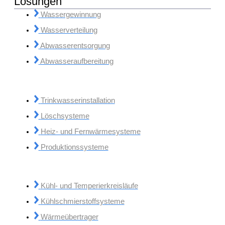
Lösungen
Wassergewinnung
Wasserverteilung
Abwasserentsorgung
Abwasseraufbereitung
Trinkwasserinstallation
Löschsysteme
Heiz- und Fernwärmesysteme
Produktionssysteme
Kühl- und Temperierkreisläufe
Kühlschmierstoffsysteme
Wärmeübertrager