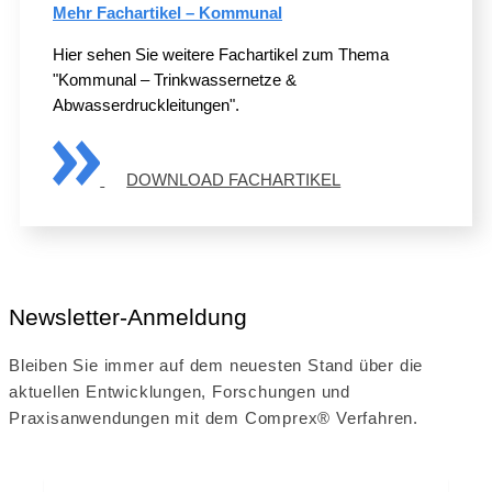
Mehr Fachartikel – Kommunal
Hier sehen Sie weitere Fachartikel zum Thema
"Kommunal – Trinkwassernetze &
Abwasserdruckleitungen".
DOWNLOAD FACHARTIKEL
Newsletter-Anmeldung
Bleiben Sie immer auf dem neuesten Stand über die
aktuellen Entwicklungen, Forschungen und
Praxisanwendungen mit dem Comprex® Verfahren.