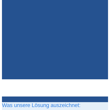
Was unsere Lösung auszeichnet: