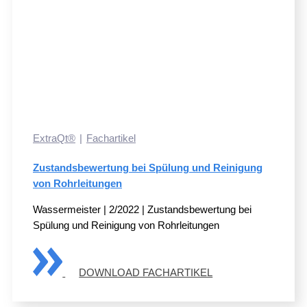
ExtraQt®
Fachartikel
Zustandsbewertung bei Spülung und Reinigung
von Rohrleitungen
Wassermeister | 2/2022 | Zustandsbewertung bei
Spülung und Reinigung von Rohrleitungen
DOWNLOAD FACHARTIKEL