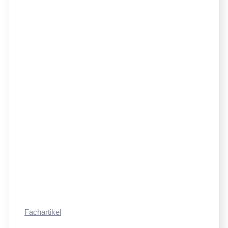
Fachartikel