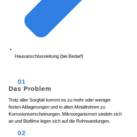
Hausanschlussleitung (bei Bedarf)
01
Das Problem
Trotz aller Sorgfalt kommt es zu mehr oder weniger
festen Ablagerungen und in alten Metallrohren zu
Korrosionserscheinungen. Mikroorganismen siedeln sich
an und Biofilme legen sich auf die Rohrwandungen.
02