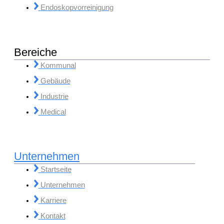
Endoskopvorreinigung
Bereiche
Kommunal
Gebäude
Industrie
Medical
Unternehmen
Startseite
Unternehmen
Karriere
Kontakt