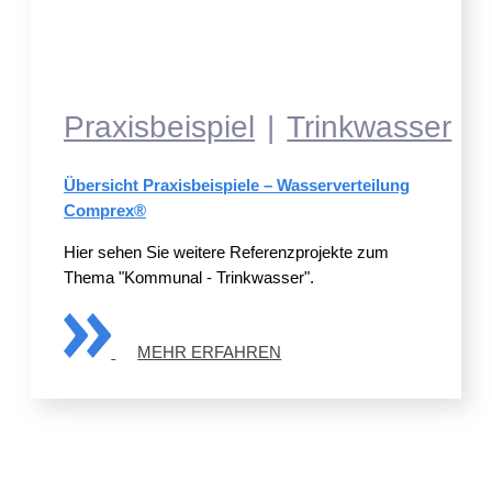
Praxisbeispiel
Trinkwasser
Übersicht Praxisbeispiele – Wasserverteilung
Comprex®
Hier sehen Sie weitere Referenzprojekte zum
Thema "Kommunal - Trinkwasser".
MEHR ERFAHREN