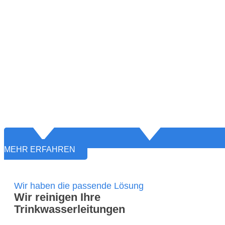
MEHR ERFAHREN
Wir haben die passende Lösung
Wir reinigen Ihre
Trinkwasserleitungen