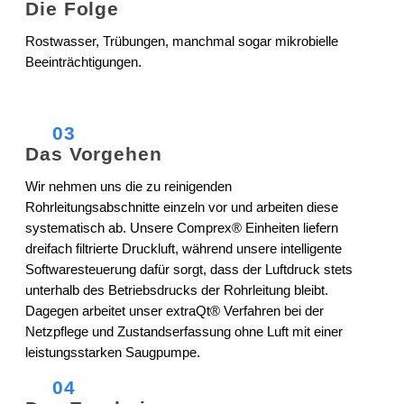
Die Folge
Rostwasser, Trübungen, manchmal sogar mikrobielle
Beeinträchtigungen.
03
Das Vorgehen
Wir nehmen uns die zu reinigenden
Rohrleitungsabschnitte einzeln vor und arbeiten diese
systematisch ab. Unsere Comprex® Einheiten liefern
dreifach filtrierte Druckluft, während unsere intelligente
Softwaresteuerung dafür sorgt, dass der Luftdruck stets
unterhalb des Betriebsdrucks der Rohrleitung bleibt.
Dagegen arbeitet unser extraQt® Verfahren bei der
Netzpflege und Zustandserfassung ohne Luft mit einer
leistungsstarken Saugpumpe.
04