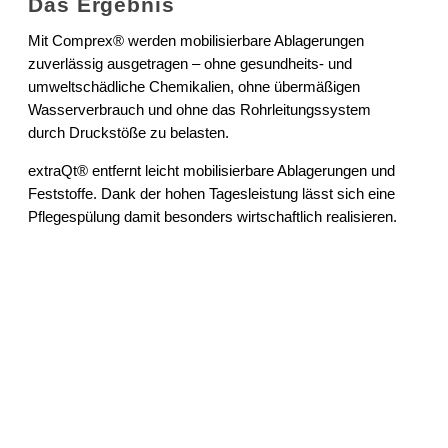
Das Ergebnis
Mit Comprex® werden mobilisierbare Ablagerungen
zuverlässig ausgetragen – ohne gesundheits- und
umweltschädliche Chemikalien, ohne übermäßigen
Wasserverbrauch und ohne das Rohrleitungssystem
durch Druckstöße zu belasten.
extraQt® entfernt leicht mobilisierbare Ablagerungen und
Feststoffe. Dank der hohen Tagesleistung lässt sich eine
Pflegespülung damit besonders wirtschaftlich realisieren.