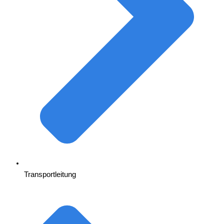
Transportleitung