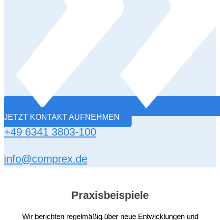
JETZT KONTAKT AUFNEHMEN
+49 6341 3803-100
info@comprex.de
Praxisbeispiele
Wir berichten regelmäßig über neue Entwicklungen und