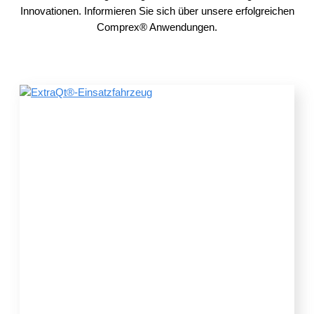
Innovationen. Informieren Sie sich über unsere erfolgreichen
Comprex® Anwendungen.