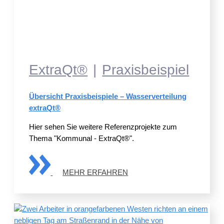
ExtraQt®
Praxisbeispiel
Übersicht Praxisbeispiele – Wasserverteilung
extraQt®
Hier sehen Sie weitere Referenzprojekte zum
Thema "Kommunal - ExtraQt®".
MEHR ERFAHREN