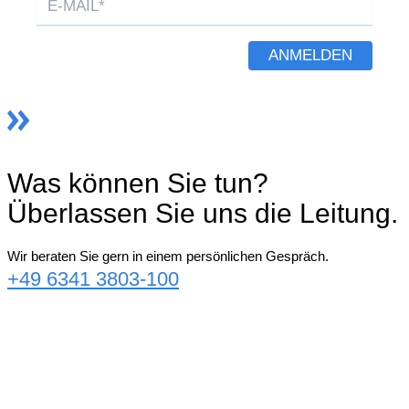
ANMELDEN
Was können Sie tun?
Überlassen Sie uns die Leitung.
Wir beraten Sie gern in einem persönlichen Gespräch.
+49 6341 3803-100