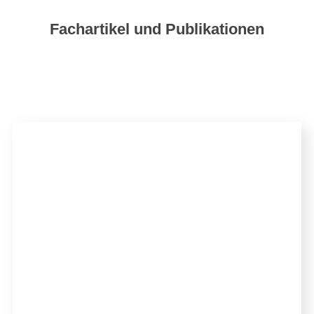
Fachartikel und Publikationen