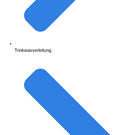
Trinkwasserleitung