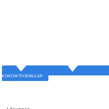
KONTAKTFORMULAR