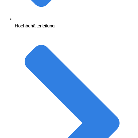
Hochbehälterleitung